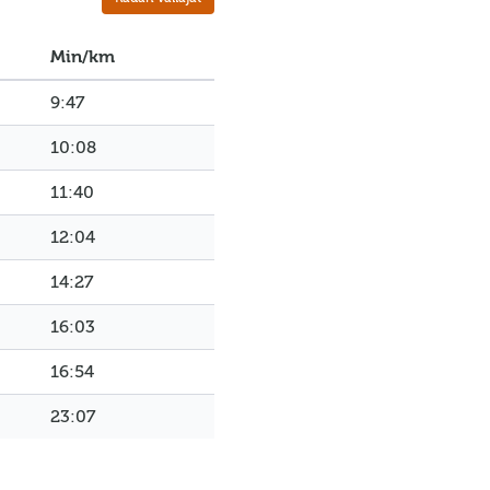
Min/km
9:47
10:08
11:40
12:04
14:27
16:03
16:54
23:07