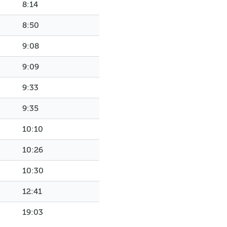
8:14
8:50
9:08
9:09
9:33
9:35
10:10
10:26
10:30
12:41
19:03