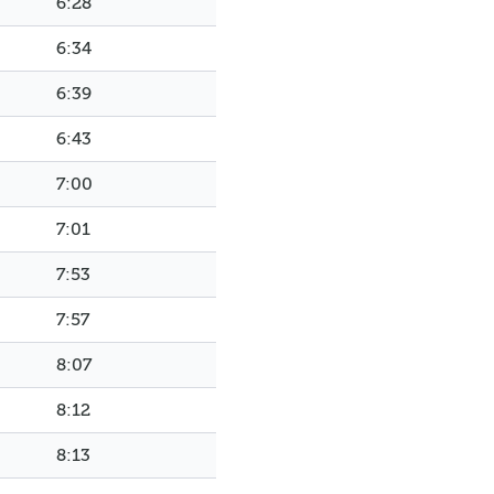
6:28
6:34
6:39
6:43
7:00
7:01
7:53
7:57
8:07
8:12
8:13