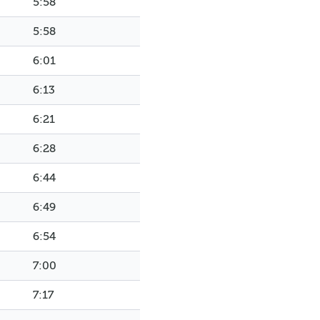
5:58
5:58
6:01
6:13
6:21
6:28
6:44
6:49
6:54
7:00
7:17