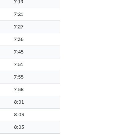
7:19
7:21
7:27
7:36
7:45
7:51
7:55
7:58
8:01
8:03
8:03