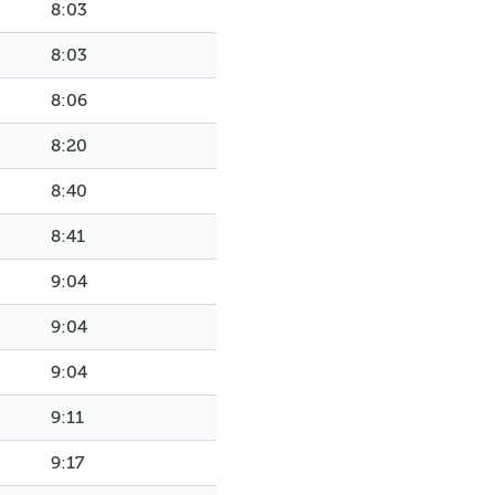
8:03
8:03
8:06
8:20
8:40
8:41
9:04
9:04
9:04
9:11
9:17