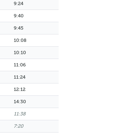
9:24
9:40
9:45
10:08
10:10
11:06
11:24
12:12
14:30
11:38
7:20