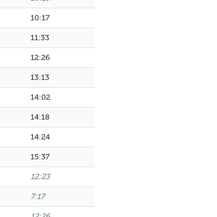
10:17
11:33
12:26
13:13
14:02
14:18
14:24
15:37
12:23
7:17
12:26