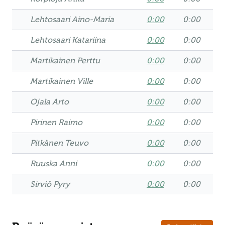
Lehtosaari Aino-Maria
0:00
0:00
Lehtosaari Katariina
0:00
0:00
Martikainen Perttu
0:00
0:00
Martikainen Ville
0:00
0:00
Ojala Arto
0:00
0:00
Pirinen Raimo
0:00
0:00
Pitkänen Teuvo
0:00
0:00
Ruuska Anni
0:00
0:00
Sirviö Pyry
0:00
0:00