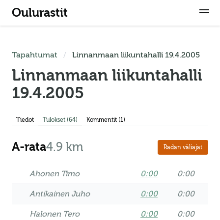
Oulurastit
Tapahtumat
Linnanmaan liikuntahalli 19.4.2005
Linnanmaan liikuntahalli
19.4.2005
Tiedot
Tulokset
(64)
Kommentit (1)
A-rata
4.9 km
Radan väliajat
Ahonen Timo
0:00
0:00
Antikainen Juho
0:00
0:00
Halonen Tero
0:00
0:00