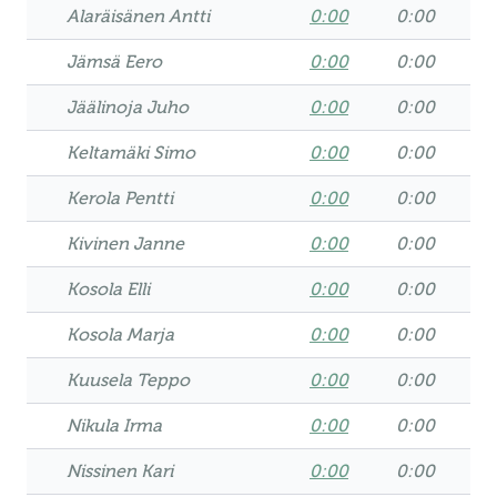
Alaräisänen Antti
0:00
0:00
Jämsä Eero
0:00
0:00
Jäälinoja Juho
0:00
0:00
Keltamäki Simo
0:00
0:00
Kerola Pentti
0:00
0:00
Kivinen Janne
0:00
0:00
Kosola Elli
0:00
0:00
Kosola Marja
0:00
0:00
Kuusela Teppo
0:00
0:00
Nikula Irma
0:00
0:00
Nissinen Kari
0:00
0:00