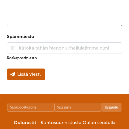
Spämmiesto
Roskapostin esto
Lisää viesti
Kirjaudu
Oulurastit
- Kuntosuunnistusta Oulun seudulla