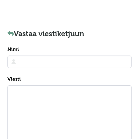
Vastaa viestiketjuun
Nimi
Viesti